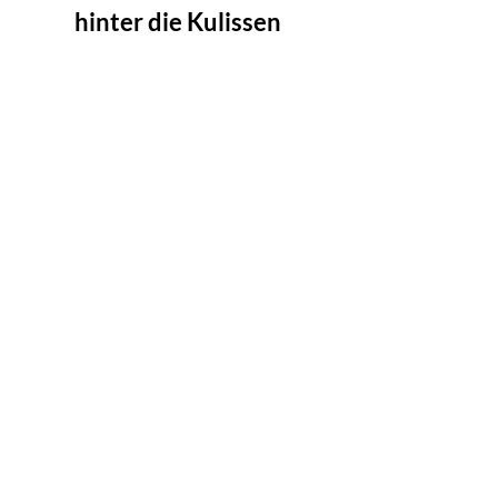
hinter die Kulissen